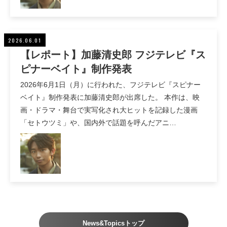
2026.06.01
【レポート】加藤清史郎 フジテレビ『ス
ピナーベイト』制作発表
2026年6月1日（月）に行われた、フジテレビ『スピナー
ベイト』制作発表に加藤清史郎が出席した。 本作は、映
画・ドラマ・舞台で実写化され大ヒットを記録した漫画
「セトウツミ」や、国内外で話題を呼んだアニ…
News&Topicsトップ