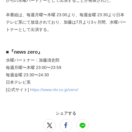
からの水曜パートナーとして出演することが発表された。
本番組は、毎週月曜〜木曜 23:00より、毎週金曜 23:30より日本
テレビ系にて放送されており、加藤は7月より3ヶ月間、水曜パー
トナーとして出演する。
■『news zero』
水曜パートナー：加藤清史郎
毎週月曜〜木曜 23:00〜23:59
毎週金曜 23:30〜24:30
日本テレビ系
[公式サイト]
https://www.ntv.co.jp/zero/
シェアする