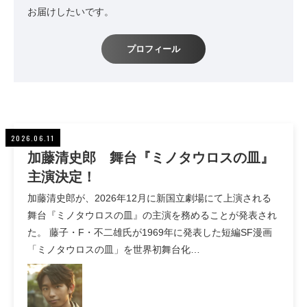
お届けしたいです。
プロフィール
2026.06.11
加藤清史郎 舞台『ミノタウロスの皿』
主演決定！
加藤清史郎が、2026年12月に新国立劇場にて上演される
舞台『ミノタウロスの皿』の主演を務めることが発表され
た。 藤子・F・不二雄氏が1969年に発表した短編SF漫画
「ミノタウロスの皿」を世界初舞台化…