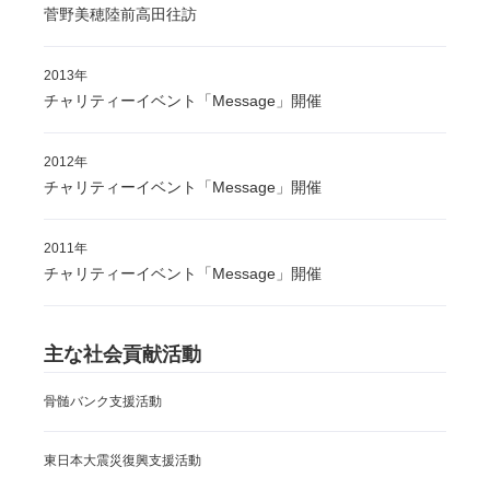
菅野美穂陸前高田往訪
2013年
チャリティーイベント「Message」開催
2012年
チャリティーイベント「Message」開催
2011年
チャリティーイベント「Message」開催
主な社会貢献活動
骨髄バンク支援活動
東日本大震災復興支援活動