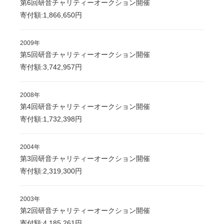
第6回研音チャリティーオークション開催
寄付額:1,866,650円
2009年
第5回研音チャリティーオークション開催
寄付額:3,742,957円
2008年
第4回研音チャリティーオークション開催
寄付額:1,732,398円
2004年
第3回研音チャリティーオークション開催
寄付額:2,319,300円
2003年
第2回研音チャリティーオークション開催
寄付額:4,185,261円