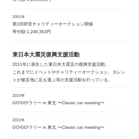
2001年
第1回研音チャリティーオークション開催
寄付額:1,248,353円
東日本大震災復興支援活動
2011年に発生した東日本大震災の復興支援活動。
これまでにイベントやチャリティーオークション、タレン
トが被災地に足を運ぶ等の支援活動を行っている。
2023年
GO!GO!ラリー in 東北 〜Classic car meeting〜
2022年
GO!GO!ラリー in 東北 〜Classic car meeting〜