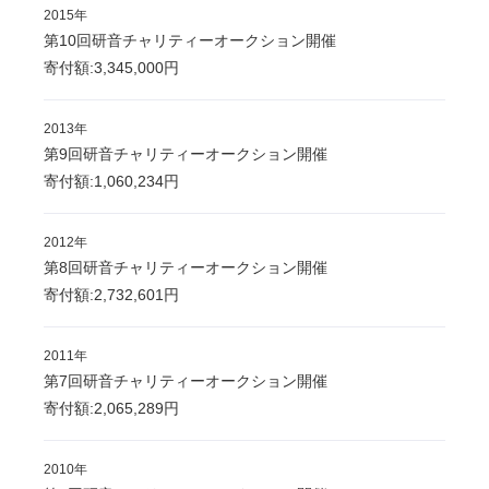
2015年
第10回研音チャリティーオークション開催
寄付額:3,345,000円
2013年
第9回研音チャリティーオークション開催
寄付額:1,060,234円
2012年
第8回研音チャリティーオークション開催
寄付額:2,732,601円
2011年
第7回研音チャリティーオークション開催
寄付額:2,065,289円
2010年