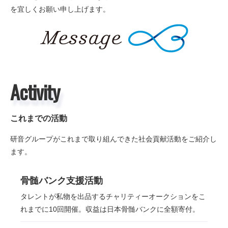
を宜しくお願い申し上げます。
Activity
これまでの活動
研音グループがこれまで取り組んできた社会貢献活動をご紹介し
ます。
骨髄バンク支援活動
タレントが私物を出品するチャリティーオークションをこ
れまでに10回開催。収益は日本骨髄バンクに全額寄付。