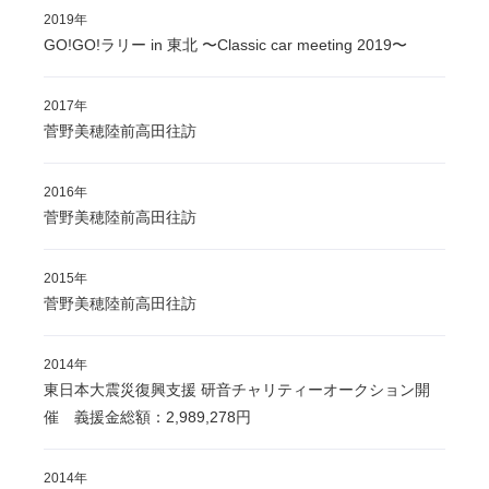
2019年
GO!GO!ラリー in 東北 〜Classic car meeting 2019〜
2017年
菅野美穂陸前高田往訪
2016年
菅野美穂陸前高田往訪
2015年
菅野美穂陸前高田往訪
2014年
東日本大震災復興支援 研音チャリティーオークション開
催 義援金総額：2,989,278円
2014年