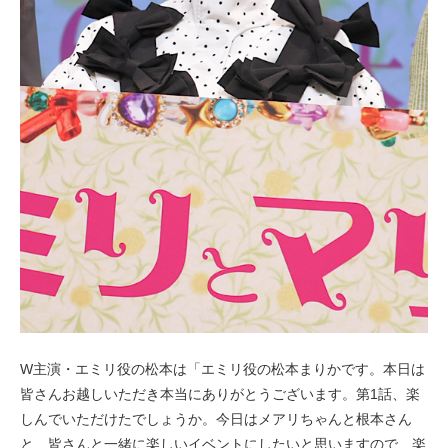
W主演・エミリ役の松本は「エミリ役の松本まりかです。本日は
皆さんお越しいただき本当にありがとうございます。第1話、楽
しんでいただけたでしょうか。今日はメアリちゃんと根本さん
と、皆さんと一緒に楽しいイベントにしたいと思いますので、楽