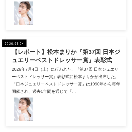
2026.07.04
【レポート】松本まりか『第37回 日本ジ
ュエリーベストドレッサー賞』表彰式
2026年7月4日（土）に行われた、『第37回 日本ジュエリ
ーベストドレッサー賞』表彰式に松本まりかが出席した。
「日本ジュエリーベストドレッサー賞」は1990年から毎年
開催され、過去1年間を通じて『…