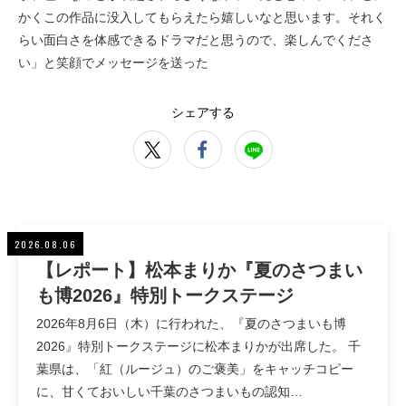
かくこの作品に没入してもらえたら嬉しいなと思います。それく
らい面白さを体感できるドラマだと思うので、楽しんでくださ
い」と笑顔でメッセージを送った
シェアする
2026.08.06
【レポート】松本まりか『夏のさつまい
も博2026』特別トークステージ
2026年8月6日（木）に行われた、『夏のさつまいも博
2026』特別トークステージに松本まりかが出席した。 千
葉県は、「紅（ルージュ）のご褒美」をキャッチコピー
に、甘くておいしい千葉のさつまいもの認知…