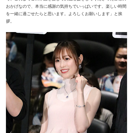
おかげなので、本当に感謝の気持ちでいっぱいです。楽しい時間
を一緒に過ごせたらと思います。よろしくお願いします」と挨
拶。