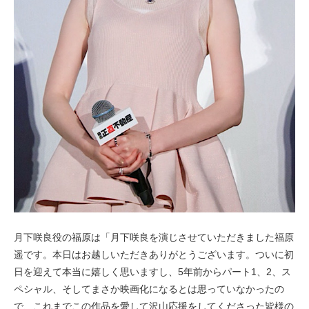
月下咲良役の福原は「月下咲良を演じさせていただきました福原
遥です。本日はお越しいただきありがとうございます。ついに初
日を迎えて本当に嬉しく思いますし、5年前からパート1、2、ス
ペシャル、そしてまさか映画化になるとは思っていなかったの
で、これまでこの作品を愛して沢山応援をしてくださった皆様の