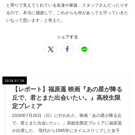
と周りで支えてくれている友達や家族、スタッフさんだったりす
るので、本当に感謝して、これからも何があっても守っていきた
いなって思います」と答えた。
シェアする
2026.07.26
【レポート】福原遥 映画『あの星が降る
丘で、君とまた出会いたい。』高校生限
定プレミア
2026年7月26日（日）に行われた、映画『あの星が降る丘
で、君とまた出会いたい。』高校生限定プレミアに福原遥
が出席した。 現代から1945年にタイムスリップした女子