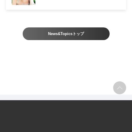
News&Topicsトップ
採用情報
お問い合わせ
プレゼントについて
個人情報の取り扱いについて
利用規約
サイトマップ