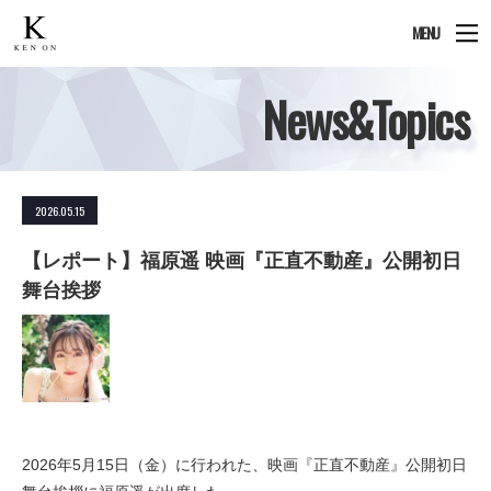
MENU
News&Topics
2026.05.15
【レポート】福原遥 映画『正直不動産』公開初日
舞台挨拶
2026年5月15日（金）に行われた、映画『正直不動産』公開初日