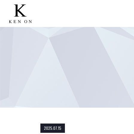
2025.07.15