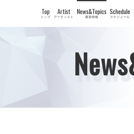
Top
Artist
News&Topics
Schedule
トップ
アーティスト
最新情報
スケジュール
News