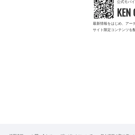
公式モバイ
KEN 
最新情報をはじめ、アー
サイト限定コンテンツを