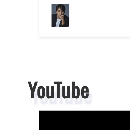
YouTube