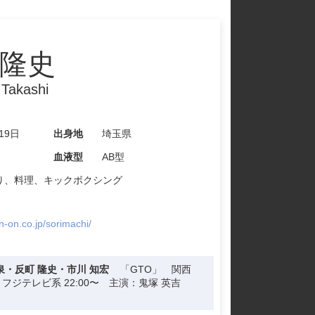
 隆史
 Takashi
19日
出身地
埼玉県
血液型
AB型
り、料理、キックボクシング
n-on.co.jp/sorimachi/
泉・反町 隆史・市川 知宏
泉・反町 隆史・市川 知宏
泉・反町 隆史・市川 知宏
泉・反町 隆史・市川 知宏
泉・反町 隆史・市川 知宏
泉・反町 隆史・市川 知宏
泉・反町 隆史・市川 知宏
「GTO」 関西
「GTO」 関西
「GTO」 関西
「GTO」 関西
「GTO」 関西
「GTO」 関西
「GTO」 関西
フジテレビ系 22:00〜 主演：鬼塚 英吉
フジテレビ系 22:00〜 主演：鬼塚 英吉
フジテレビ系 22:00〜 主演：鬼塚 英吉
フジテレビ系 22:00〜 主演：鬼塚 英吉
フジテレビ系 22:00〜 主演：鬼塚 英吉
フジテレビ系 22:00〜 主演：鬼塚 英吉
フジテレビ系 22:00〜 主演：鬼塚 英吉