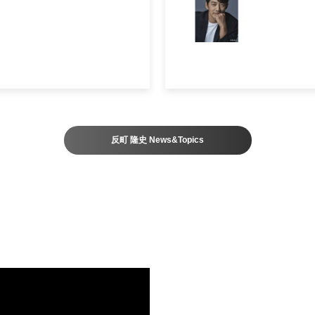
反町 隆史 News&Topics