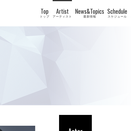
Top
Artist
News&Topics
Schedule
トップ
アーティスト
最新情報
スケジュール