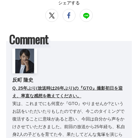
シェアする
Comment
反町 隆史
Q. 25年ぶり(放送時は26年ぶり)の『GTO』撮影初日を迎
え、率直な感想を教えてください。
実は、これまでにも何度か『GTO』やりませんか?という
お話をいただいたりもしたのですが、今このタイミングで
復活することに意味があると思い、今回は自分から声をか
けさせていただきました。前回の放送から25年経ち、私自
身2人の子どもを育てた今、果たしてどんな鬼塚を演じら