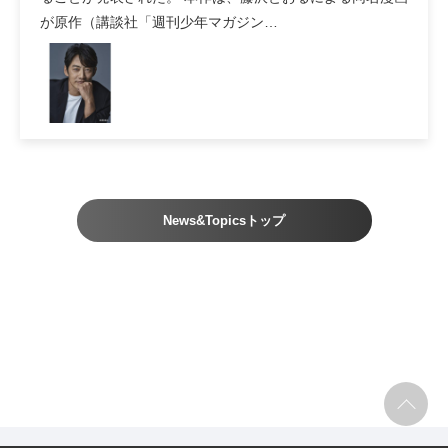
が原作（講談社「週刊少年マガジン…
News&Topicsトップ