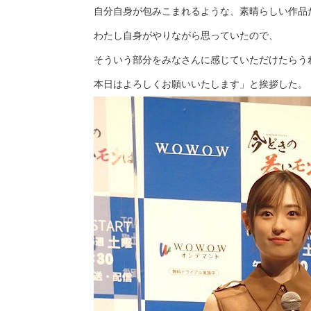
自分自身が包みこまれるような、素晴らしい作品
わたし自身がやりながら思っていたので、
そういう部分をみなさんに感じていただけたらう
本日はよろしくお願いいたします」と挨拶した。