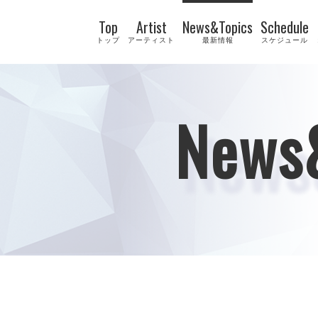
Top
Artist
News&Topics
Schedule
トップ
アーティスト
最新情報
スケジュール
News