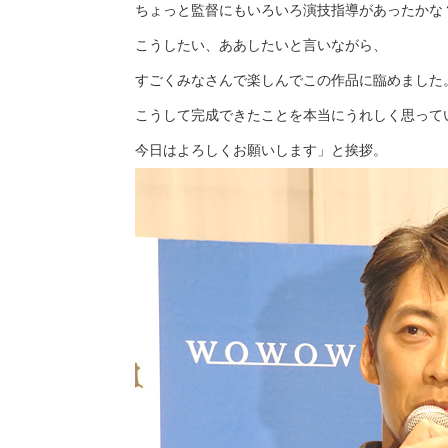
ちょっと監督にもいろいろ演技指導があったかな
こうしたい、ああしたいと言いながら、
すごくみなさんで楽しんでこの作品に臨めました
こうして完成できたことを本当にうれしく思って
今日はよろしくお願いします」と挨拶。