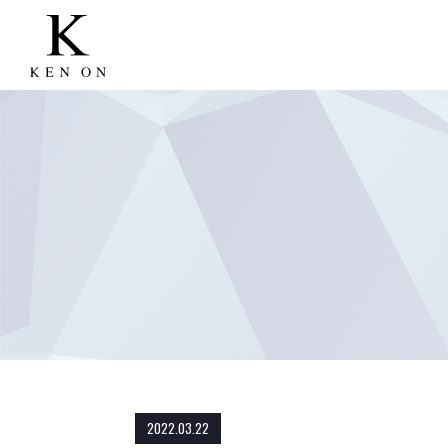
2022.03.22