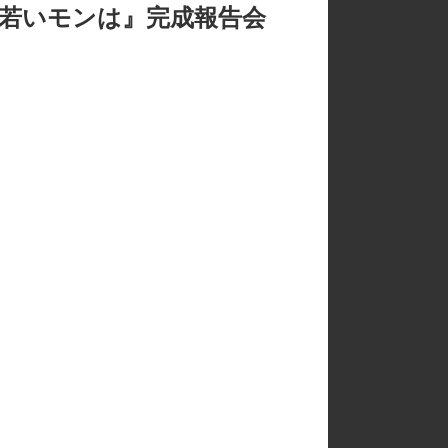
の若いモンは』完成報告会