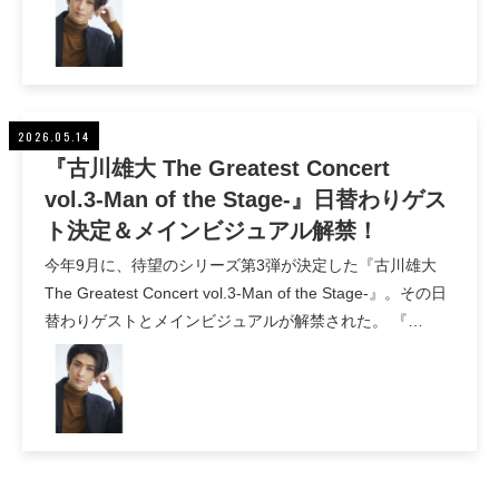
2026.05.14
『古川雄大 The Greatest Concert
vol.3-Man of the Stage-』日替わりゲス
ト決定＆メインビジュアル解禁！
今年9月に、待望のシリーズ第3弾が決定した『古川雄大
The Greatest Concert vol.3-Man of the Stage-』。その日
替わりゲストとメインビジュアルが解禁された。 『…