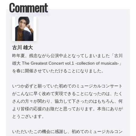
Comment
古川 雄大
昨年夏、残念ながら公演中止となってしまいました「古川
雄大 The Greatest Concert vol.1 -collection of musicals-」
を春に開催させていただけることになりました。
いつか必ずと願っていた初めてのミュージカルコンサート
がこんなに早く改めて実現できることになったのは、たく
さんの方々が関わり、協力して下さったのはもちろん、何
より皆様の応援のお陰だと思っております。本当にありが
とうございます。
いただいたこの機会に感謝し、初めてのミュージカルコン