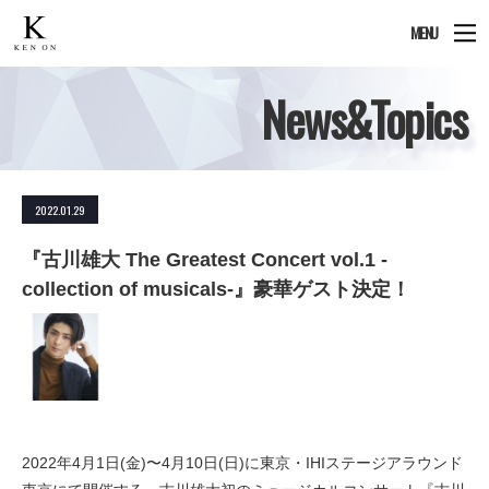
MENU
News&Topics
2022.01.29
『古川雄大 The Greatest Concert vol.1 -
collection of musicals-』豪華ゲスト決定！
2022年4月1日(金)〜4月10日(日)に東京・IHIステージアラウンド