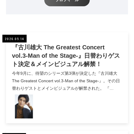
2026.05.14
『古川雄大 The Greatest Concert
vol.3-Man of the Stage-』日替わりゲス
ト決定＆メインビジュアル解禁！
今年9月に、待望のシリーズ第3弾が決定した『古川雄大
The Greatest Concert vol.3-Man of the Stage-』。その日
替わりゲストとメインビジュアルが解禁された。 『…