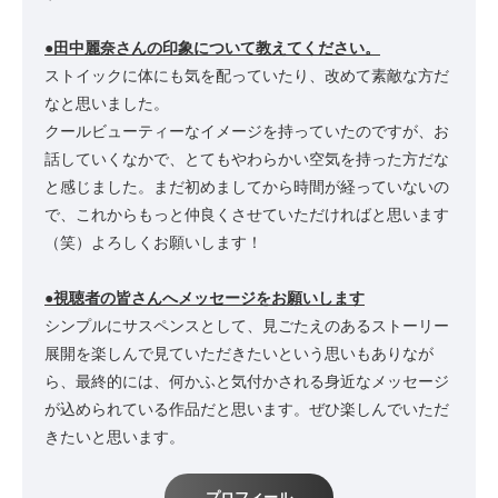
●田中麗奈さんの印象について教えてください。
ストイックに体にも気を配っていたり、改めて素敵な方だ
なと思いました。
クールビューティーなイメージを持っていたのですが、お
話していくなかで、とてもやわらかい空気を持った方だな
と感じました。まだ初めましてから時間が経っていないの
で、これからもっと仲良くさせていただければと思います
（笑）よろしくお願いします！
●視聴者の皆さんへメッセージをお願いします
シンプルにサスペンスとして、見ごたえのあるストーリー
展開を楽しんで見ていただきたいという思いもありなが
ら、最終的には、何かふと気付かされる身近なメッセージ
が込められている作品だと思います。ぜひ楽しんでいただ
きたいと思います。
プロフィール