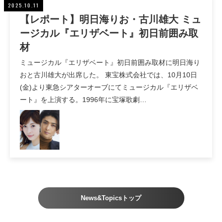
2025.10.11
【レポート】明日海りお・古川雄大 ミュ
ージカル『エリザベート』初日前囲み取
材
ミュージカル『エリザベート』初日前囲み取材に明日海り
おと古川雄大が出席した。 東宝株式会社では、10月10日
(金)より東急シアターオーブにてミュージカル『エリザベ
ート』を上演する。1996年に宝塚歌劇…
News&Topicsトップ