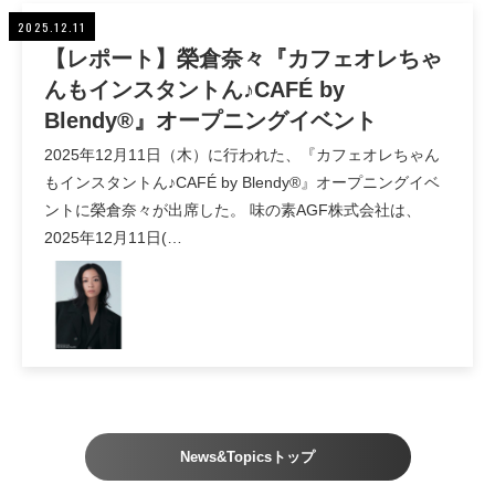
2025.12.11
【レポート】榮倉奈々『カフェオレちゃ
んもインスタントん♪CAFÉ by
Blendy®』オープニングイベント
2025年12月11日（木）に行われた、『カフェオレちゃん
もインスタントん♪CAFÉ by Blendy®』オープニングイベ
ントに榮倉奈々が出席した。 味の素AGF株式会社は、
2025年12月11日(…
News&Topicsトップ