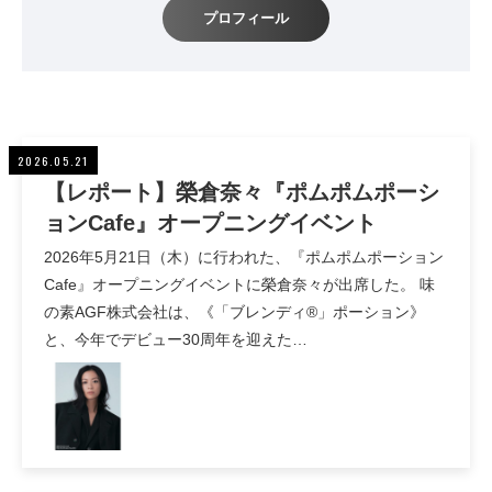
プロフィール
2026.05.21
【レポート】榮倉奈々『ポムポムポーシ
ョンCafe』オープニングイベント
2026年5月21日（木）に行われた、『ポムポムポーション
Cafe』オープニングイベントに榮倉奈々が出席した。 味
の素AGF株式会社は、《「ブレンディ®」ポーション》
と、今年でデビュー30周年を迎えた…