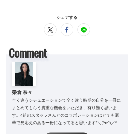
シェアする
Comment
榮倉 奈々
全く違うシチュエーションで全く違う時期の自分を一冊に
まとめてもらう貴重な機会をいただき、有り難く思いま
す。4組のスタッフさんとのコラボレーションはとても豪
華で見応えのある一冊になってると思います*＼(^o^)／*