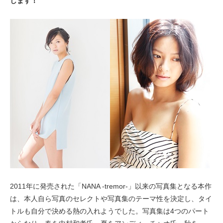
します！
2011年に発売された「NANA -tremor-」以来の写真集となる本作
は、本人自ら写真のセレクトや写真集のテーマ性を決定し、タイ
トルも自分で決める熱の入れようでした。写真集は4つのパート