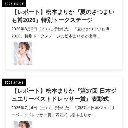
2026.08.06
【レポート】松本まりか『夏のさつまい
も博2026』特別トークステージ
2026年8月6日（木）に行われた、『夏のさつまいも博
2026』特別トークステージに松本まりかが出席…
2026.07.04
【レポート】松本まりか『第37回 日本ジ
ュエリーベストドレッサー賞』表彰式
2026年7月4日（土）に行われた、『第37回 日本ジュエリ
ーベストドレッサー賞』表彰式に松本まりか…