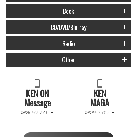
Book
CD/DVD/Blu-ray
Radio
Other
KEN ON
KEN
Message
MAGA
公式モバイルサイト
公式Webマガジン