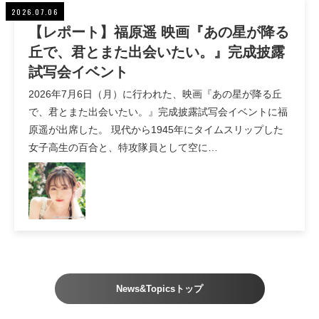
2026.07.06
【レポート】福原遥 映画『あの星が降る
丘で、君とまた出会いたい。』完成披露
試写会イベント
2026年7月6日（月）に行われた、映画『あの星が降る丘
で、君とまた出会いたい。』完成披露試写会イベントに福
原遥が出席した。 現代から1945年にタイムスリップした
女子高生の百合と、特攻隊員として空に…
News&Topicsトップ