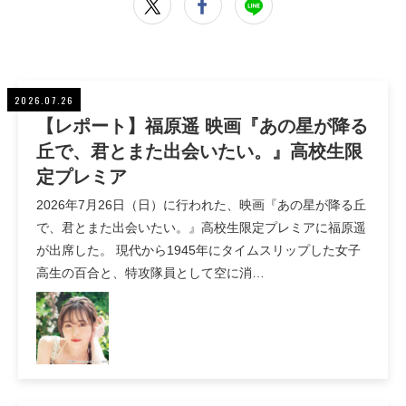
2026.07.26
【レポート】福原遥 映画『あの星が降る
丘で、君とまた出会いたい。』高校生限
定プレミア
2026年7月26日（日）に行われた、映画『あの星が降る丘
で、君とまた出会いたい。』高校生限定プレミアに福原遥
が出席した。 現代から1945年にタイムスリップした女子
高生の百合と、特攻隊員として空に消…