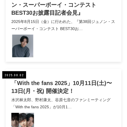
ン・スーパーボーイ・コンテスト
BEST30お披露目記者会見』
2025年8月15日（金）に行われた、『第38回ジュノン・ス
ーパーボーイ・コンテスト BEST30お…
2025.08.02
「With the fans 2025」10月11日(土)〜
13日(月・祝) 開催決定！
水沢林太郎、野村康太、谷原七音のファンミーティング
「With the fans 2025」が10月1…