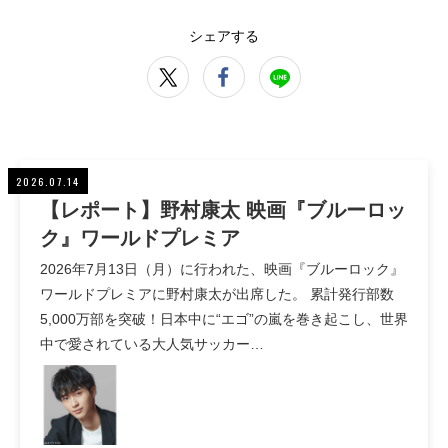
シェアする
2026.07.14
【レポート】野村康太 映画『ブルーロッ
ク』ワールドプレミア
2026年7月13日（月）に行われた、映画『ブルーロック』
ワールドプレミアに野村康太が出席した。 累計発行部数
5,000万部を突破！日本中に“エゴ”の嵐を巻き起こし、世界
中で愛されている大人気サッカー…