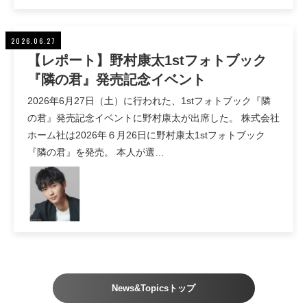
2026.06.27
【レポート】野村康太1stフォトブック
『隣の君』発売記念イベント
2026年6月27日（土）に行われた、1stフォトブック『隣
の君』発売記念イベントに野村康太が出席した。 株式会社
ホーム社は2026年６月26日に野村康太1stフォトブック
『隣の君』を発売。 本人が選…
News&Topicsトップ