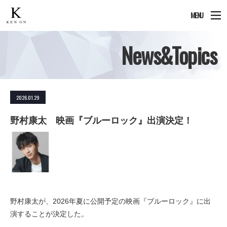
MENU
News&Topics
2026.01.29
野村康太 映画『ブルーロック』出演決定！
野村康太が、2026年夏に公開予定の映画『ブルーロック』に出
演することが決定した。