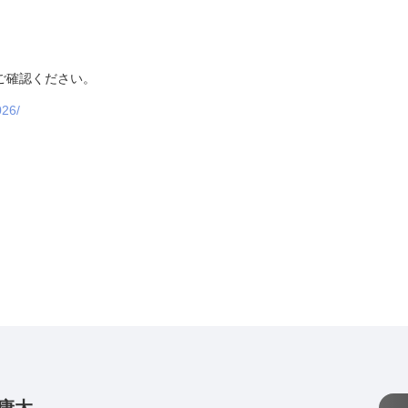
ご確認ください。
026/