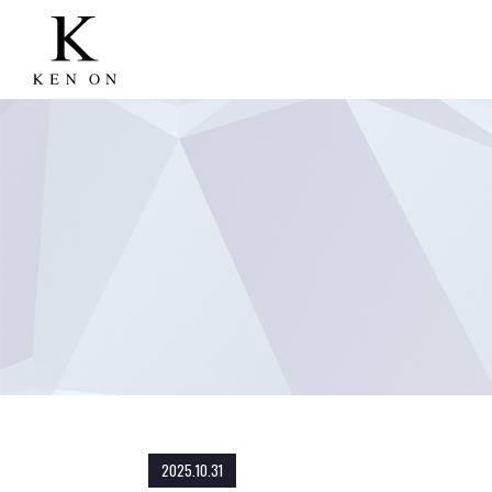
2025.10.31