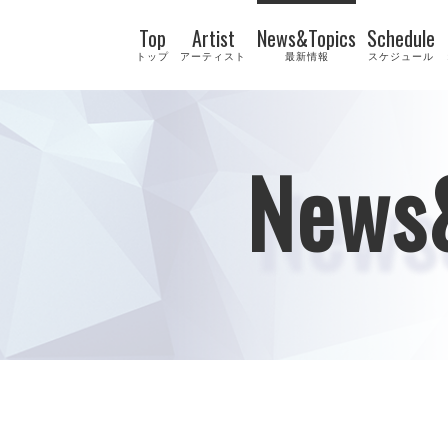
Top
Artist
News&Topics
Schedule
トップ
アーティスト
最新情報
スケジュール
News