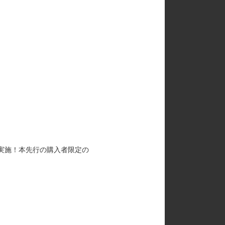
を実施！本先行の購入者限定の