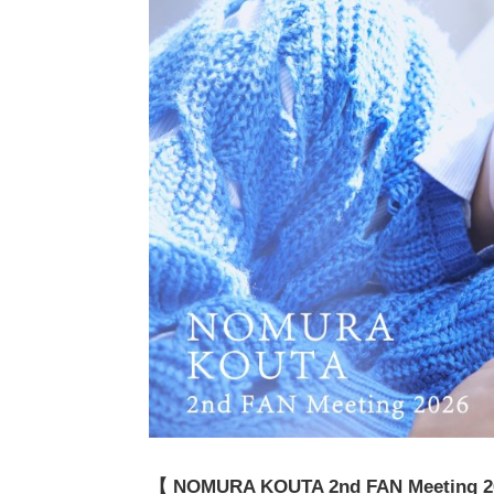
【 NOMURA KOUTA 2nd FAN Meeting 2