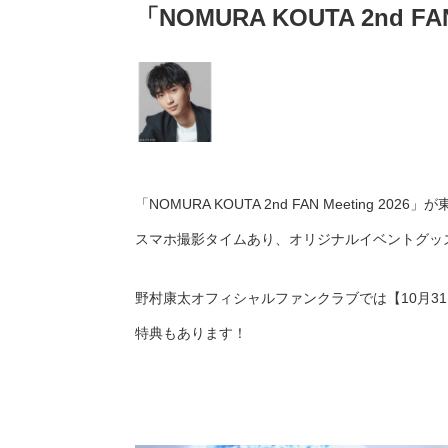
「NOMURA KOUTA 2nd FA
「NOMURA KOUTA 2nd FAN Meeting 
スマホ撮影タイムあり、オリジナルイベントグッ
野村康太オフィシャルファンクラブでは【10月31
特典もあります！