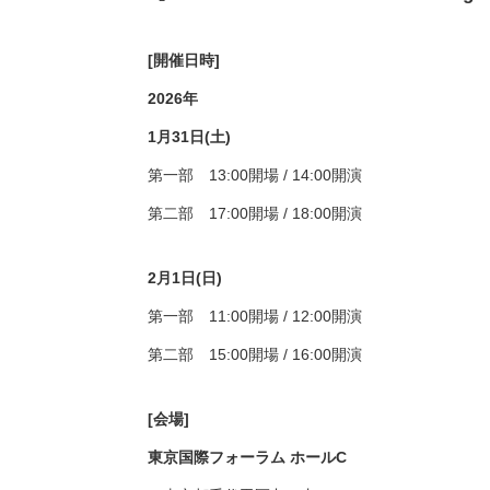
[開催日時]
2026年
1月31日(土)
第一部 13:00開場 / 14:00開演
第二部 17:00開場 / 18:00開演
2月1日(日)
第一部 11:00開場 / 12:00開演
第二部 15:00開場 / 16:00開演
[会場]
東京国際フォーラム ホールC