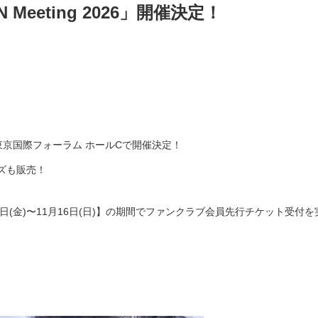
N Meeting 2026」開催決定！
2026」が東京国際フォーラム ホールCで開催決定！
ズも販売！
日(金)〜11月16日(日)】の期間でファンクラブ会員先行チケット受付