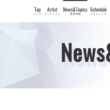
Top
Artist
News&Topics
Schedule
トップ
アーティスト
最新情報
スケジュール
News