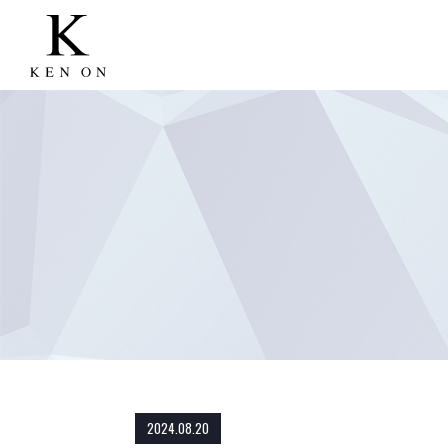
2024.08.20