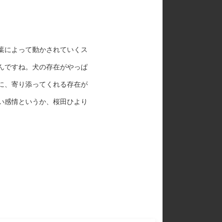
葉によって動かされていくス
んですね。犬の存在がやっぱ
に、寄り添ってくれる存在が
い感情というか、桜田ひより