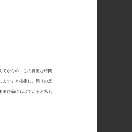
えてからの、この貴重な時間
します」と挨拶し、周りの反
まま作品にも出ていると私も