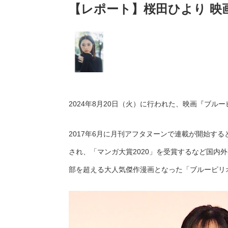
【レポート】桜田ひより 映
2024年8月20日（火）に行われた、映画『ブ
2017年6月に月刊アフタヌーンで連載が開始す
され、「マンガ大賞2020」を受賞するなど国内外
部を超える大人気傑作漫画となった「ブルーピリオ