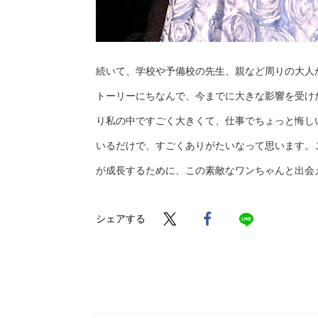
続いて、学校や予備校の先生、親など周りの大人
トーリーにちなんで、今までに大きな影響を受け
り私の中ですごく大きくて、仕事でちょっと悔し
いるだけで、すごくありがたいなって思います。
が成長するために、この素敵なワンちゃんと出会
シェアする