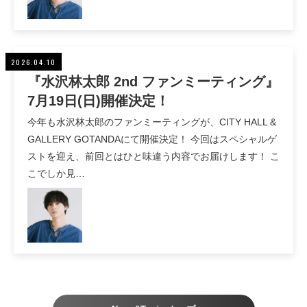
2026.04.10
『水沢林太郎 2nd ファンミーティング』
7月19日(日)開催決定！
今年も水沢林太郎のファンミーティングが、CITY HALL &
GALLERY GOTANDAにて開催決定！ 今回はスペシャルゲ
ストを迎え、前回とはひと味違う内容でお届けします！ こ
こでしか見…