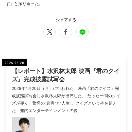
す」と振り返った。
シェアする
2026.04.20
【レポート】水沢林太郎 映画『君のクイ
ズ』完成披露試写会
2026年4月20日（月）に行われた、映画『君のクイズ』完
成披露試写会に水沢林太郎が出席した。 たった一問のクイ
ズが導く、驚愕の“真実”と“人生”。クイズという枠を超え
た、知的エンターテインメントの傑…