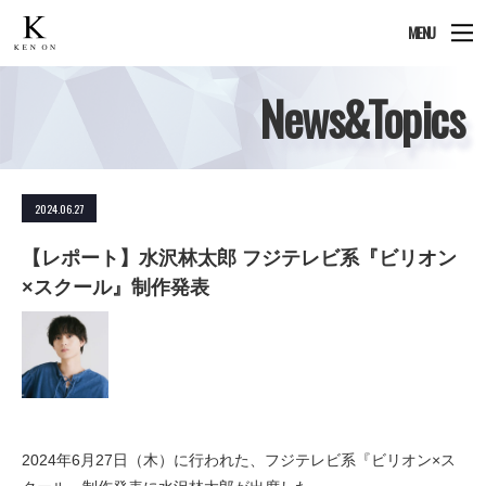
MENU
News&Topics
2024.06.27
【レポート】水沢林太郎 フジテレビ系『ビリオン
×スクール』制作発表
2024年6月27日（木）に行われた、フジテレビ系『ビリオン×ス