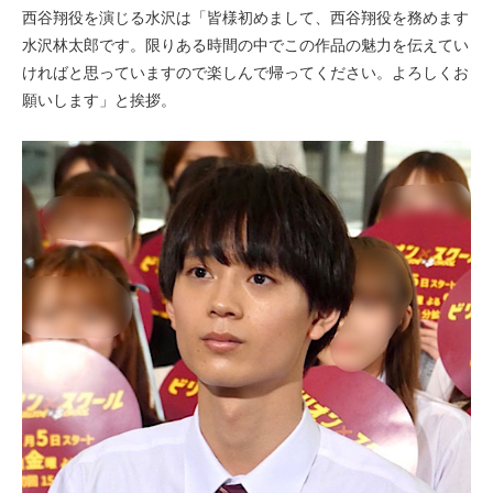
西谷翔役を演じる水沢は「皆様初めまして、西谷翔役を務めます
水沢林太郎です。限りある時間の中でこの作品の魅力を伝えてい
ければと思っていますので楽しんで帰ってください。よろしくお
願いします」と挨拶。