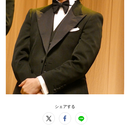
シェアする