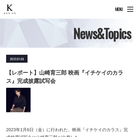
MENU
News&Topics
2023.01.06
【レポート】山崎育三郎 映画『イチケイのカラ
ス』完成披露試写会
2023年1月6日（金）に行われた、映画『イチケイのカラス』完