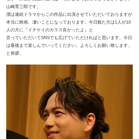
山崎育三郎です。
僕は連続ドラマからこの作品に出演させていただいておりますが
本当に映画、凄いことになっております。今日観た方は1人が10
人の方に『イチケイのカラス良かったよ』と
言っていただいてSNSでも広げていただければと思います。今日
は最後まで楽しんでいってください。よろしくお願い致します」
と挨拶。