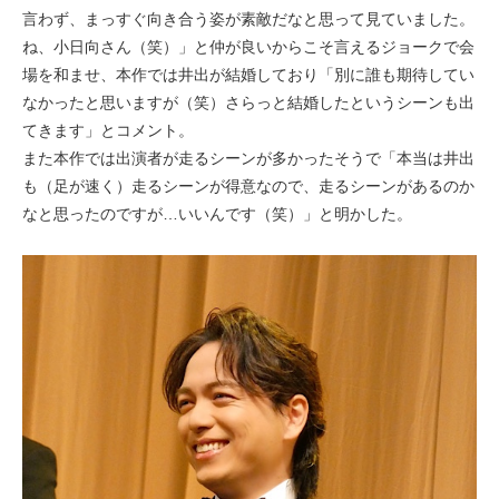
言わず、まっすぐ向き合う姿が素敵だなと思って見ていました。
ね、小日向さん（笑）」と仲が良いからこそ言えるジョークで会
場を和ませ、本作では井出が結婚しており「別に誰も期待してい
なかったと思いますが（笑）さらっと結婚したというシーンも出
てきます」とコメント。
また本作では出演者が走るシーンが多かったそうで「本当は井出
も（足が速く）走るシーンが得意なので、走るシーンがあるのか
なと思ったのですが…いいんです（笑）」と明かした。