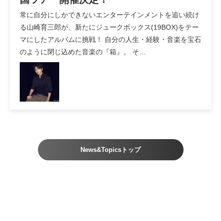
常に自分にしかできないエンターテインメントを追い続け
る山崎育三郎が、新たにジュークボックス(19BOX)をテー
マにしたアルバムに挑戦！ 自分の人生・経験・音楽を宝石
のように閉じ込めた音楽の『箱』。 そ…
News&Topicsトップ