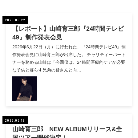
2026.06.22
【レポート】山崎育三郎『24時間テレビ
49』制作発表会見
2026年6月22日（月）に行われた、『24時間テレビ49』制
作発表会見に山崎育三郎が出席した。 チャリティーパート
ナーを務める山崎は「今回僕は、24時間医療的ケアが必要
な子供と暮らす兄弟の皆さんと向…
2026.03.19
山崎育三郎 NEW ALBUMリリース&全
国ツアー開催決定！