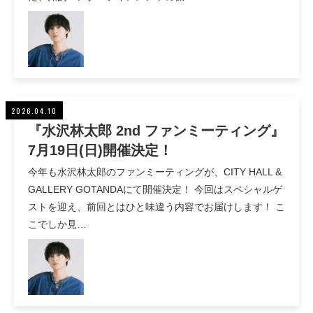
2026.04.10
『水沢林太郎 2nd ファンミーティング』
7月19日(日)開催決定！
今年も水沢林太郎のファンミーティングが、CITY HALL &
GALLERY GOTANDAにて開催決定！ 今回はスペシャルゲ
ストを迎え、前回とはひと味違う内容でお届けします！ こ
こでしか見…