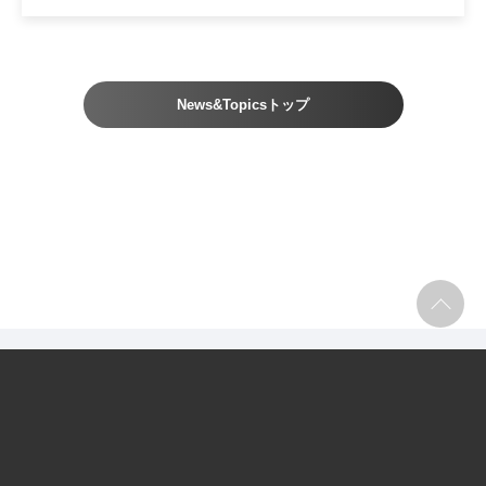
News&Topicsトップ
採用情報
お問い合わせ
プレゼントについて
個人情報の取り扱いについて
利用規約
サイトマップ