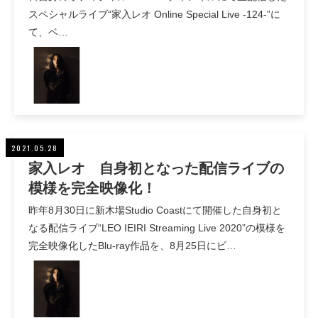
スペシャルライブ“家入レオ Online Special Live -124-”に
て、ベ…
2021.05.28
家入レオ 自身初となった配信ライブの
模様を完全映像化！
昨年8月30日に新木場Studio Coastにて開催した自身初と
なる配信ライブ“LEO IEIRI Streaming Live 2020”の模様を
完全映像化したBlu-ray作品を、8月25日にビ…