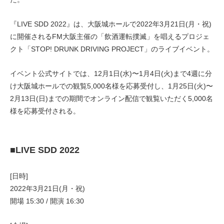
『LIVE SDD 2022』は、大阪城ホールで2022年3月21日(月・祝)
に開催されるFM大阪主催の「飲酒運転撲滅」を唱えるプロジェ
クト「STOP! DRUNK DRIVING PROJECT」のライブイベント。
イベント公式サイトでは、12月1日(水)〜1月4日(火)まで4週に分
け大阪城ホールでの観覧5,000名様を応募受付し、1月25日(火)〜
2月13日(日)までの期間でオンライン配信で観覧いただく5,000名
様を応募受付される。
■LIVE SDD 2022
[日時]
2022年3月21日(月・祝)
開場 15:30 / 開演 16:30