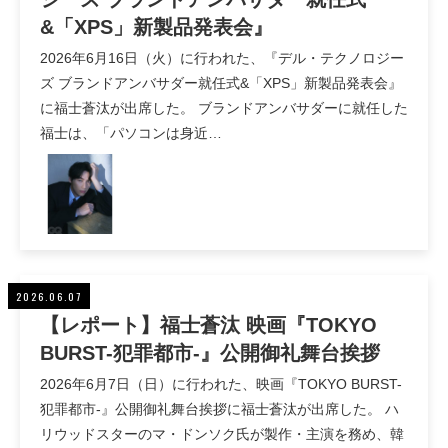
&「XPS」新製品発表会』
2026年6月16日（火）に行われた、『デル・テクノロジー
ズ ブランドアンバサダー就任式&「XPS」新製品発表会』
に福士蒼汰が出席した。 ブランドアンバサダーに就任した
福士は、「パソコンは身近…
2026.06.07
【レポート】福士蒼汰 映画『TOKYO
BURST-犯罪都市-』公開御礼舞台挨拶
2026年6月7日（日）に行われた、映画『TOKYO BURST-
犯罪都市-』公開御礼舞台挨拶に福士蒼汰が出席した。 ハ
リウッドスターのマ・ドンソク氏が製作・主演を務め、韓