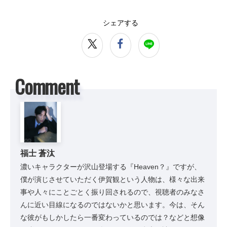
シェアする
Comment
福士 蒼汰
濃いキャラクターが沢山登場する『Heaven？』ですが、
僕が演じさせていただく伊賀観という人物は、様々な出来
事や人々にことごとく振り回されるので、視聴者のみなさ
んに近い目線になるのではないかと思います。今は、そん
な彼がもしかしたら一番変わっているのでは？などと想像