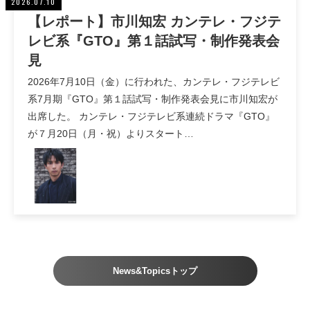
2026.07.10
【レポート】市川知宏 カンテレ・フジテ
レビ系『GTO』第１話試写・制作発表会
見
2026年7月10日（金）に行われた、カンテレ・フジテレビ
系7月期『GTO』第１話試写・制作発表会見に市川知宏が
出席した。 カンテレ・フジテレビ系連続ドラマ『GTO』
が７月20日（月・祝）よりスタート…
News&Topicsトップ