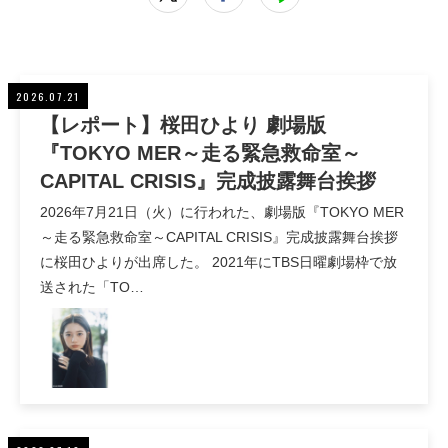
2026.07.21
【レポート】桜田ひより 劇場版
『TOKYO MER～走る緊急救命室～
CAPITAL CRISIS』完成披露舞台挨拶
2026年7月21日（火）に行われた、劇場版『TOKYO MER
～走る緊急救命室～CAPITAL CRISIS』完成披露舞台挨拶
に桜田ひよりが出席した。 2021年にTBS日曜劇場枠で放
送された「TO…