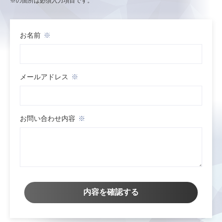
※の箇所は必須入力項目です。
お名前
※
メールアドレス
※
お問い合わせ内容
※
内容を確認する