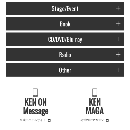
Stage/Event
Book
CD/DVD/Blu-ray
Radio
Other
KEN ON
KEN
Message
MAGA
公式モバイルサイト
公式Webマガジン