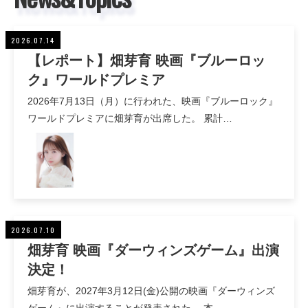
2026.07.14
【レポート】畑芽育 映画『ブルーロッ
ク』ワールドプレミア
2026年7月13日（月）に行われた、映画『ブルーロック』
ワールドプレミアに畑芽育が出席した。 累計…
2026.07.10
畑芽育 映画『ダーウィンズゲーム』出演
決定！
畑芽育が、2027年3月12日(金)公開の映画『ダーウィンズ
ゲーム』に出演することが発表された。 本…