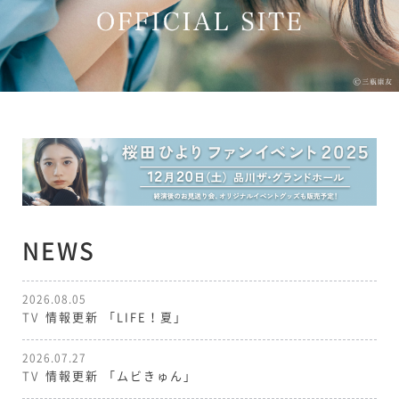
NEWS
2026.08.05
TV
情報更新
「LIFE！夏」
2026.07.27
TV
情報更新
「ムビきゅん」