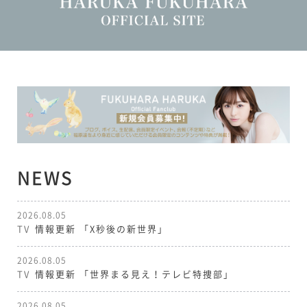
NEWS
2026.08.05
TV
情報更新
「X秒後の新世界」
2026.08.05
TV
情報更新
「世界まる見え！テレビ特捜部」
2026.08.05