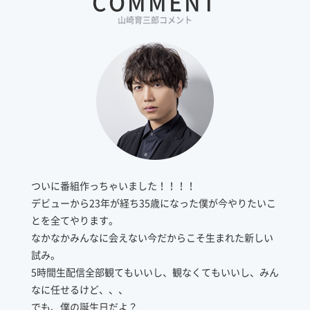
COMMENT
山崎育三郎コメント
ついに番組作っちゃいました！！！！
デビューから23年が経ち35歳になった僕が今やりたいこ
とを全てやります。
なかなかみんなに会えない今だからこそ生まれた新しい
試み。
5時間生配信全部観てもいいし、観なくてもいいし、みん
なに任せるけど、、、
でも、僕の誕生日だよ？