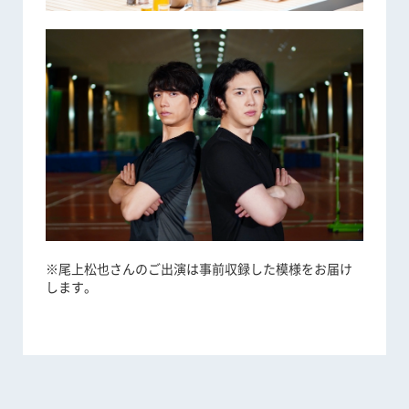
※尾上松也さんのご出演は事前収録した模様をお届け
します。