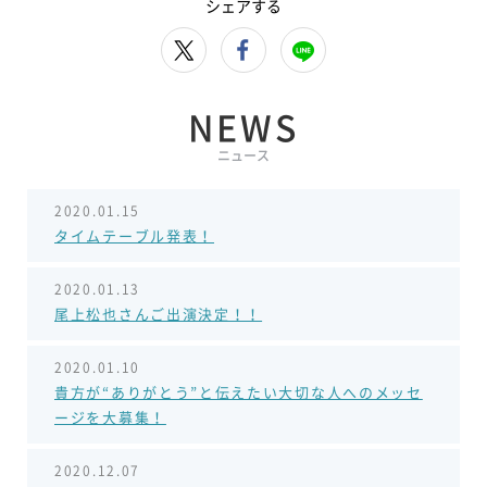
シェアする
NEWS
ニュース
2020.01.15
タイムテーブル発表！
2020.01.13
尾上松也さんご出演決定！！
2020.01.10
貴方が“ありがとう”と伝えたい大切な人へのメッセ
ージを大募集！
2020.12.07