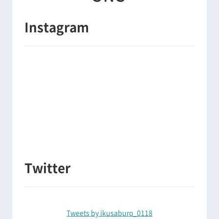
Instagram
Twitter
Tweets by ikusaburo_0118