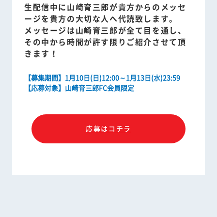
生配信中に山崎育三郎が貴方からのメッセ
ージを貴方の大切な人へ代読致します。
メッセージは山崎育三郎が全て目を通し、
その中から時間が許す限りご紹介させて頂
きます！
【募集期間】1月10日(日)12:00～1月13日(水)23:59
【応募対象】山崎育三郎FC会員限定
応募はコチラ