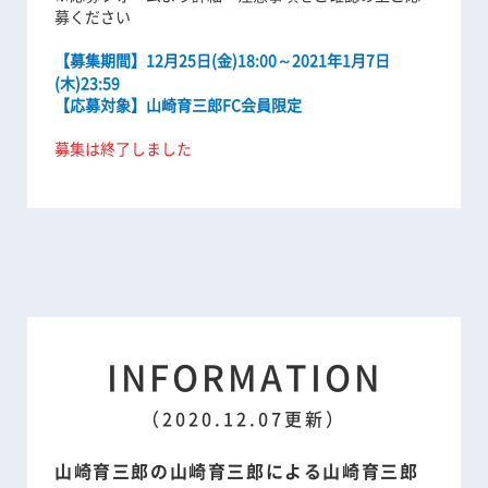
募ください
【募集期間】12月25日(金)18:00～2021年1月7日
(木)23:59
【応募対象】山崎育三郎FC会員限定
募集は終了しました
INFORMATION
（2020.12.07更新）
山崎育三郎の山崎育三郎による山崎育三郎