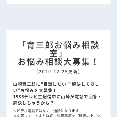
「育三郎お悩み相談
室」
お悩み相談大募集！
（2020.12.25更新）
山崎育三郎に”相談したい””解決してほし
い”お悩みを大募集！
1936テレビ生配信中に山崎が電話で回答・
解決しちゃうかも？
※ビデオ電話ではなく、通話となります
※応募フォームより詳細・注意事項をご確認の上ご応