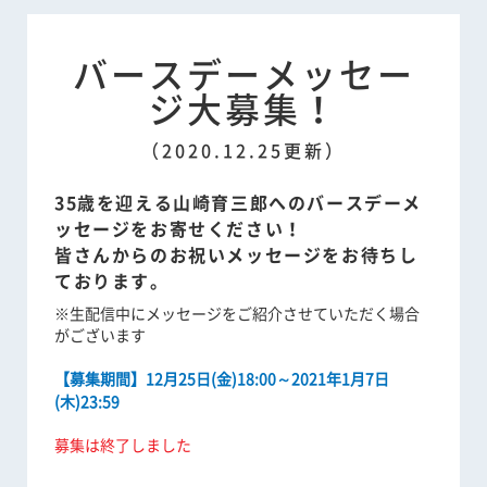
バースデーメッセー
ジ大募集！
（2020.12.25更新）
35歳を迎える山崎育三郎へのバースデーメ
ッセージをお寄せください！
皆さんからのお祝いメッセージをお待ちし
ております。
※生配信中にメッセージをご紹介させていただく場合
がございます
【募集期間】12月25日(金)18:00～2021年1月7日
(木)23:59
募集は終了しました