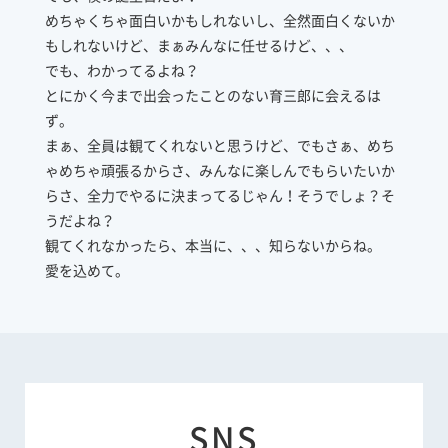
めちゃくちゃ面白いかもしれないし、全然面白くないか
もしれないけど、まぁみんなに任せるけど、、、
でも、わかってるよね？
とにかく今まで出会ったことのない育三郎に会えるは
ず。
まぁ、全員は観てくれないと思うけど、でもさぁ、めち
ゃめちゃ頑張るからさ、みんなに楽しんでもらいたいか
らさ、全力でやるに決まってるじゃん！そうでしょ？そ
うだよね？
観てくれなかったら、本当に、、、知らないからね。
愛を込めて。
SNS