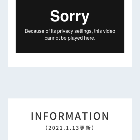
INFORMATION
（2021.1.13更新）