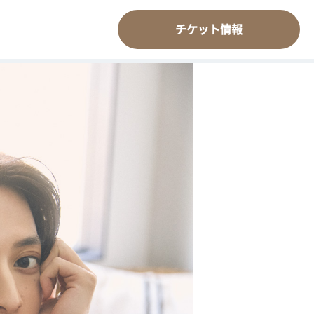
チケット情報