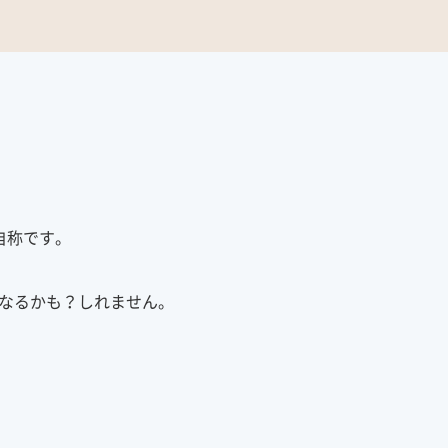
自称です。
なるかも？しれません。