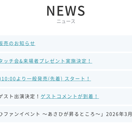
NEWS
ニュース
販売のお知らせ
タッチ会&来場者プレゼント実施決定！
土)10:00より一般発売(先着) スタート！
ゲスト出演決定！
ゲストコメントが到着！
ひファンイベント 〜あさひが昇るところ〜」2026年3月