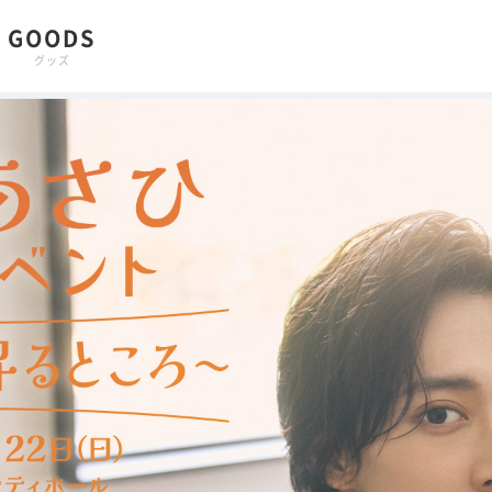
GOODS
グッズ