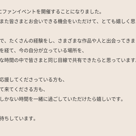
にファンイベントを開催することになりました。
また皆さまとお会いできる機会をいただけて、とても嬉しく思
で、たくさんの経験をし、さまざまな作品や人と出会ってきま
を経て、今の自分が立っている場所を、
な時間の中で皆さまと同じ目線で共有できたらと思っています
応援してくださっている方も、
て来てくださる方も、
しかない時間を一緒に過ごしていただけたら嬉しいです。
待ちしています。