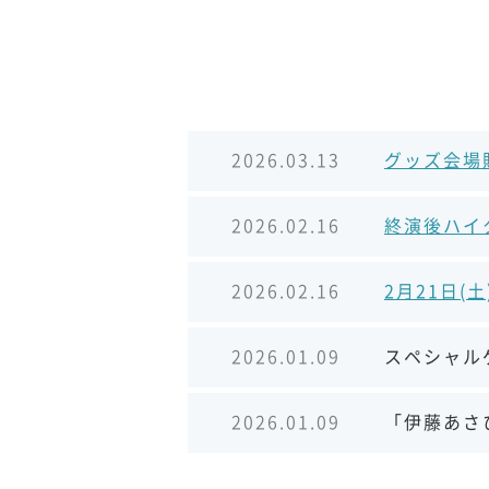
2026.03.13
グッズ会場
2026.02.16
終演後ハイ
2026.02.16
2月21日(
2026.01.09
スペシャル
2026.01.09
「伊藤あさ