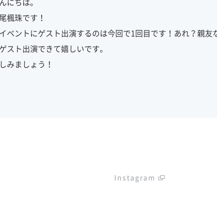
んにちは。
尾楓珠です！
イベントにゲスト出演するのは今回で1回目です！あれ？親友
ゲスト出演できて嬉しいです。
しみましょう！
Instagram