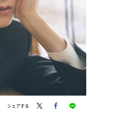
シェアする