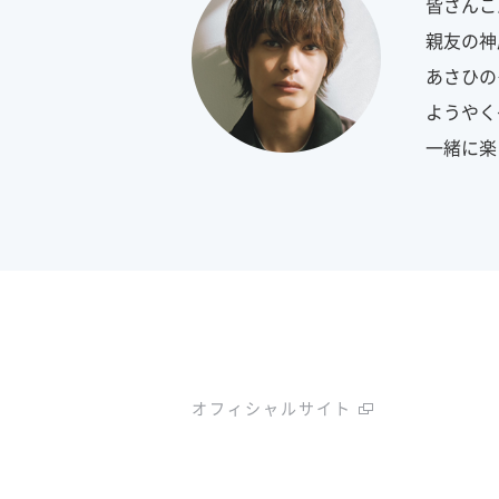
皆さんこ
親友の神
あさひの
ようやく
一緒に楽
オフィシャルサイト