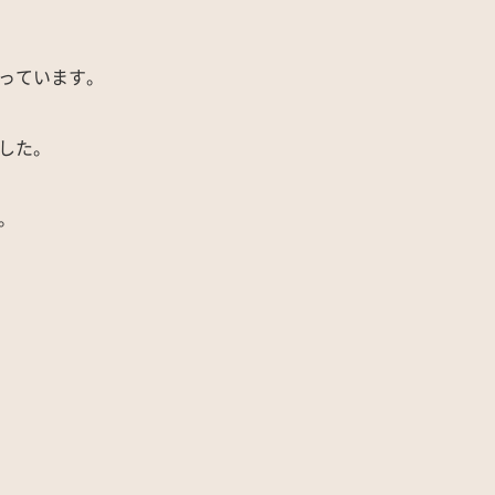
っています。
した。
。