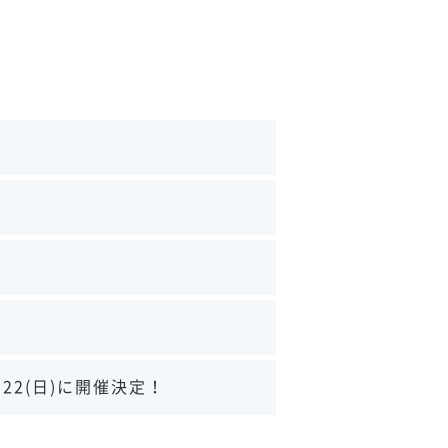
22(日)に開催決定！