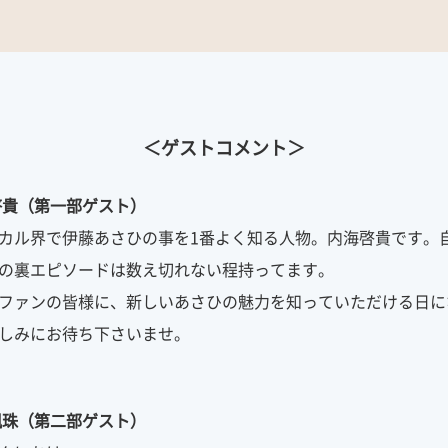
＜ゲストコメント＞
啓貴（第一部ゲスト）
カル界で伊藤あさひの事を1番よく知る人物。内海啓貴です。
の裏エピソードは数え切れない程持ってます。
ファンの皆様に、新しいあさひの魅力を知っていただける日に
しみにお待ち下さいませ。
楓珠（第二部ゲスト）