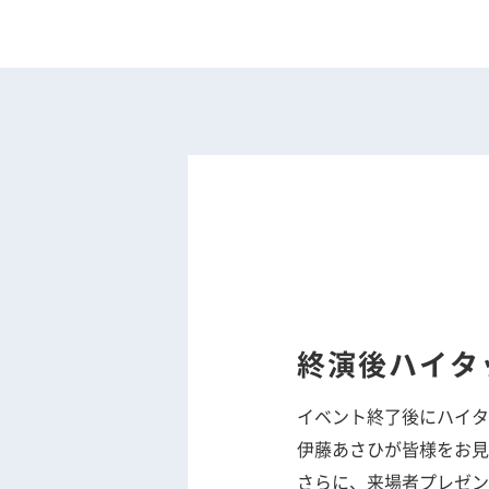
終演後ハイタ
イベント終了後にハイタ
伊藤あさひが皆様をお見
さらに、来場者プレゼン