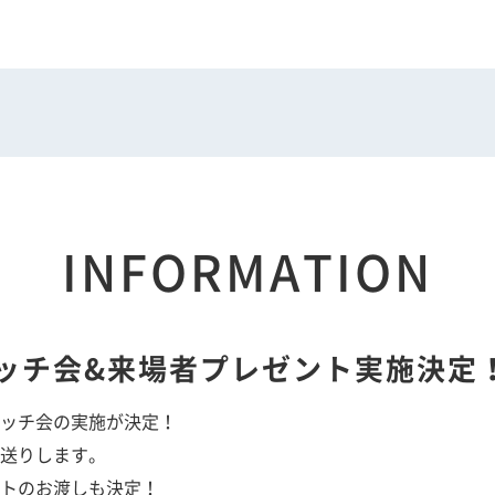
INFORMATION
ッチ会&来場者プレゼント実施決定
ッチ会の実施が決定！
送りします。
トのお渡しも決定！