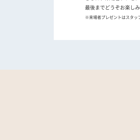
最後までどうぞお楽しみ
※来場者プレゼントはスタッ